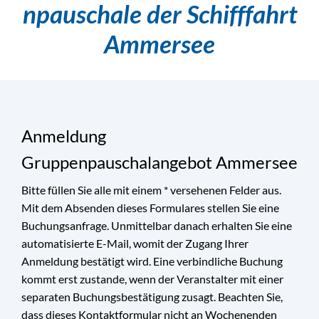
npauschale der Schifffahrt
Ammersee
Anmeldung
Gruppenpauschalangebot Ammersee
Bitte füllen Sie alle mit einem * versehenen Felder aus.
Mit dem Absenden dieses Formulares stellen Sie eine
Buchungsanfrage. Unmittelbar danach erhalten Sie eine
automatisierte E-Mail, womit der Zugang Ihrer
Anmeldung bestätigt wird. Eine verbindliche Buchung
kommt erst zustande, wenn der Veranstalter mit einer
separaten Buchungsbestätigung zusagt. Beachten Sie,
dass dieses Kontaktformular nicht an Wochenenden