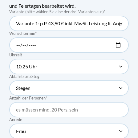
und Feiertagen bearbeitet wird.
Variante (bitte wählen Sie eine der drei Varianten aus)
*
Wunschtermin
*
Uhrzeit
Abfahrtsort/Steg
Anzahl der Personen
*
Anrede