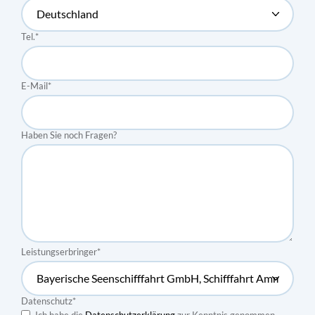
Tel.
*
E-Mail
*
Haben Sie noch Fragen?
Leistungserbringer
*
Datenschutz
*