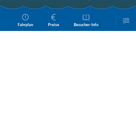
Fahrplan
Preise
Besucher-Info