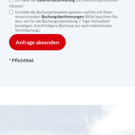
Ich habe die
Datenschutzerklärung
zur Kenntnis genommen.
Hinweis
*
Ich habe die Buchungshinweise gelesen und bin mit ihnen
einverstanden:
Buchungsbestimmungen
(Bitte beachten Sie,
dass wir für die Buchungsabwicklung 7 Tage Vorlaufzeit
benötigen. Kurzfristigere Buchung nur nach telefonischer
Vereinbarung.)
* Pflichtfeld