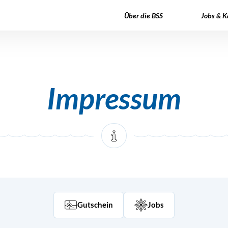
Über die BSS
Jobs & K
Impressum
Gutschein
Jobs