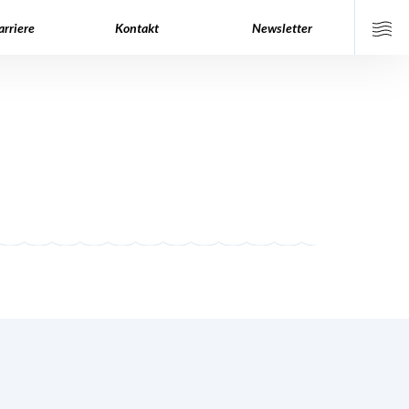
arriere
Kontakt
Newsletter