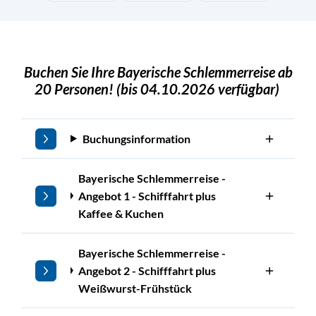
Buchen Sie Ihre Bayerische Schlemmerreise ab
20 Personen! (bis 04.10.2026 verfügbar)
Buchungsinformation
Bayerische Schlemmerreise -
Angebot 1 - Schifffahrt plus
Kaffee & Kuchen
Bayerische Schlemmerreise -
Angebot 2 - Schifffahrt plus
Weißwurst-Frühstück