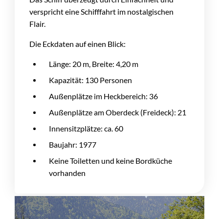
verspricht eine Schifffahrt im nostalgischen
Flair.
Die Eckdaten auf einen Blick:
Länge: 20 m, Breite: 4,20 m
Kapazität: 130 Personen
Außenplätze im Heckbereich: 36
Außenplätze am Oberdeck (Freideck): 21
Innensitzplätze: ca. 60
Baujahr: 1977
Keine Toiletten und keine Bordküche
vorhanden