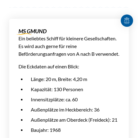
MS GMUND
Ein beliebtes Schiff für kleinere Gesellschaften.
Es wird auch gerne für reine
Beförderungsanfragen von A nach B verwendet.
Die Eckdaten auf einen Blick:
Länge: 20 m, Breite: 4,20 m
Kapazität: 130 Personen
Innensitzplätze: ca. 60
Außenplätze im Heckbereich: 36
Außenplätze am Oberdeck (Freideck): 21
Baujahr: 1968