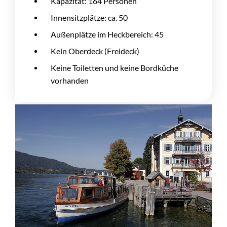
Kapazität: 164 Personen
Innensitzplätze: ca. 50
Außenplätze im Heckbereich: 45
Kein Oberdeck (Freideck)
Keine Toiletten und keine Bordküche
vorhanden