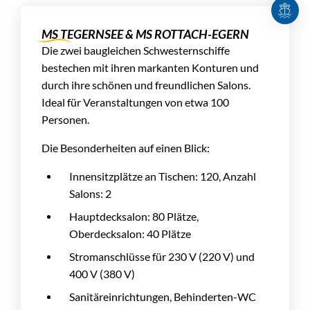
MS TEGERNSEE & MS ROTTACH-EGERN
Die zwei baugleichen Schwesternschiffe
bestechen mit ihren markanten Konturen und
durch ihre schönen und freundlichen Salons.
Ideal für Veranstaltungen von etwa 100
Personen.
Die Besonderheiten auf einen Blick:
Innensitzplätze an Tischen: 120, Anzahl
Salons: 2
Hauptdecksalon: 80 Plätze,
Oberdecksalon: 40 Plätze
Stromanschlüsse für 230 V (220 V) und
400 V (380 V)
Sanitäreinrichtungen, Behinderten-WC