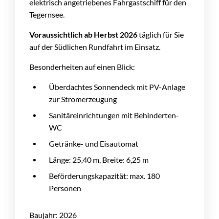
elektrisch angetriebenes Fahrgastschiff für den
Tegernsee.
Voraussichtlich ab Herbst 2026
täglich für Sie
auf der Südlichen Rundfahrt im Einsatz.
Besonderheiten auf einen Blick:
Überdachtes Sonnendeck mit PV-Anlage
zur Stromerzeugung
Sanitäreinrichtungen mit Behinderten-
WC
Getränke- und Eisautomat
Länge: 25,40 m, Breite: 6,25 m
Beförderungskapazität: max. 180
Personen
Baujahr: 2026