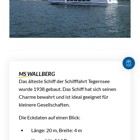
MS WALLBERG
Das älteste Schiff der Schifffahrt Tegernsee
wurde 1938 gebaut. Das Schiff hat sich seinen
Charme bewahrt und ist ideal geeignet für
kleinere Gesellschaften.
Die Eckdaten auf einen Blick:
Länge: 20 m, Breite: 4 m