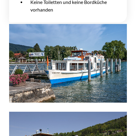
Keine Toiletten und keine Bordküche
vorhanden