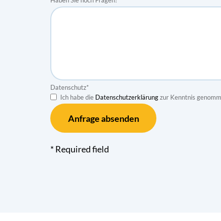
Datenschutz
*
Ich habe die
Datenschutzerklärung
zur Kenntnis genomm
* Required field