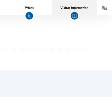
Prices
Visitor information