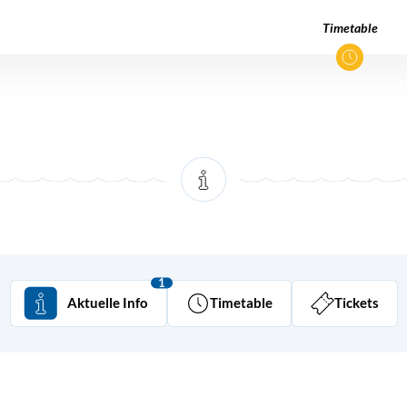
Timetable
1
Aktuelle Info
Timetable
Tickets